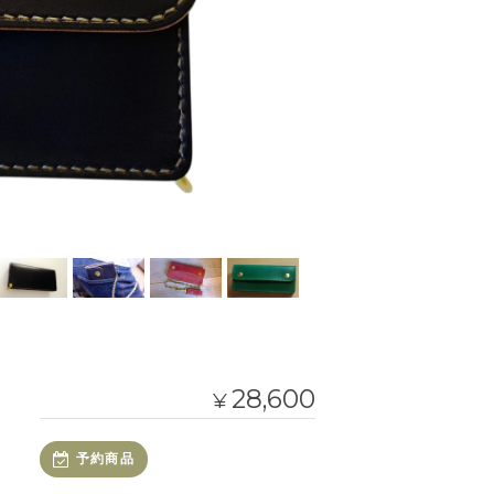
28,600
¥
予約商品