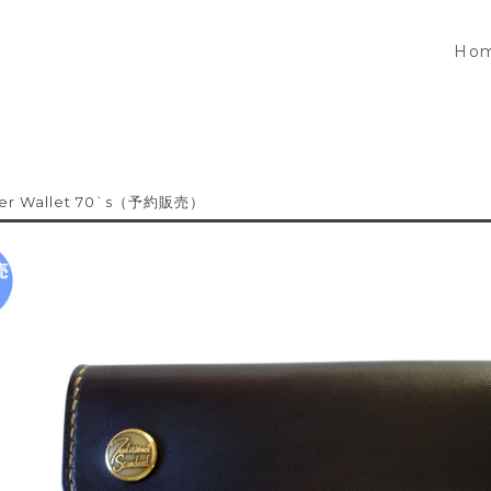
Ho
ker Wallet 70`s（予約販売）