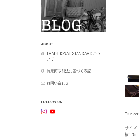
ABOUT
TRADITIONAL STANDARDにつ
いて
特定商取引法に基づく表記
お問い合わせ
FOLLOW US
Trucker
サイズ
横175