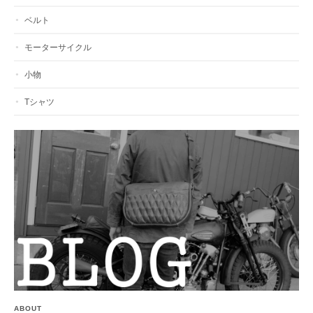
ベルト
モーターサイクル
小物
Tシャツ
ABOUT